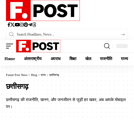
Home
अंतरराष्ट्रीय
अपराध
शिक्षा
खेल
राजनीति
राज्य
Future Post News
>
Blog
>
राज्य
>
छत्तीसगढ़
छत्तीसगढ़
छत्तीसगढ़ की राजनीति, खनन, और जनजीवन से जुड़ी हर खबर, अब आपके मोबाइल
पर।