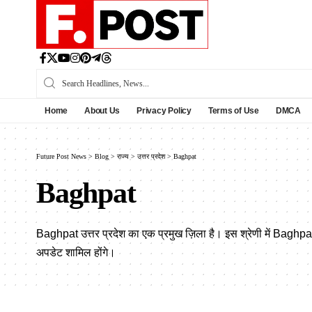
Home
About Us
Privacy Policy
Terms of Use
DMCA
Future Post News
>
Blog
>
राज्य
>
उत्तर प्रदेश
>
Baghpat
Baghpat
Baghpat उत्तर प्रदेश का एक प्रमुख ज़िला है। इस श्रेणी में Baghpa
अपडेट शामिल होंगे।