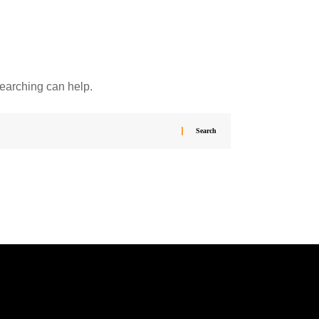
searching can help.