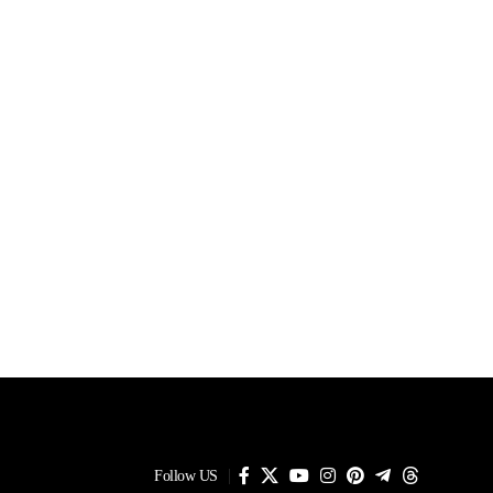
Follow US