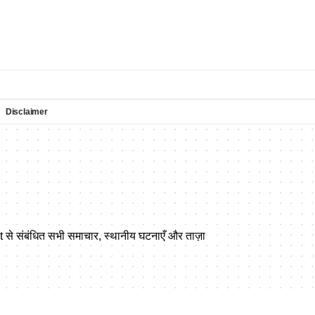
Disclaimer
t से संबंधित सभी समाचार, स्थानीय घटनाएँ और ताज़ा