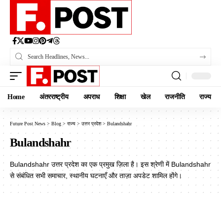
Home
अंतरराष्ट्रीय
अपराध
शिक्षा
खेल
राजनीति
राज्य
Future Post News
>
Blog
>
राज्य
>
उत्तर प्रदेश
>
Bulandshahr
Bulandshahr
Bulandshahr उत्तर प्रदेश का एक प्रमुख ज़िला है। इस श्रेणी में Bulandshahr
से संबंधित सभी समाचार, स्थानीय घटनाएँ और ताज़ा अपडेट शामिल होंगे।