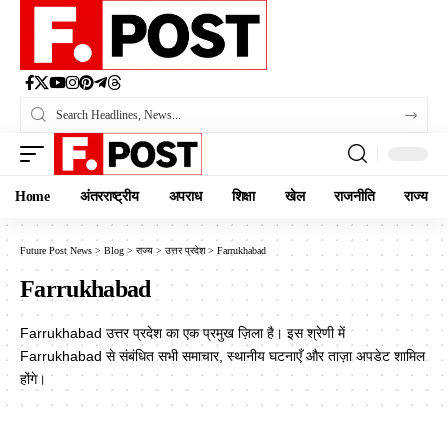
Home
अंतरराष्ट्रीय
अपराध
शिक्षा
खेल
राजनीति
राज्य
Future Post News
>
Blog
>
राज्य
>
उत्तर प्रदेश
>
Farrukhabad
Farrukhabad
Farrukhabad उत्तर प्रदेश का एक प्रमुख ज़िला है। इस श्रेणी में
Farrukhabad से संबंधित सभी समाचार, स्थानीय घटनाएँ और ताज़ा अपडेट शामिल
होंगे।