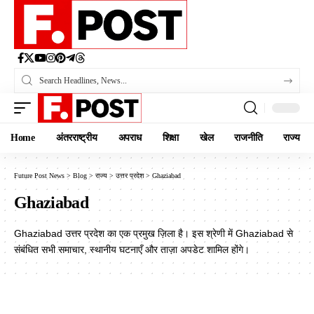
Home
अंतरराष्ट्रीय
अपराध
शिक्षा
खेल
राजनीति
राज्य
Future Post News
>
Blog
>
राज्य
>
उत्तर प्रदेश
>
Ghaziabad
Ghaziabad
Ghaziabad उत्तर प्रदेश का एक प्रमुख ज़िला है। इस श्रेणी में Ghaziabad से
संबंधित सभी समाचार, स्थानीय घटनाएँ और ताज़ा अपडेट शामिल होंगे।