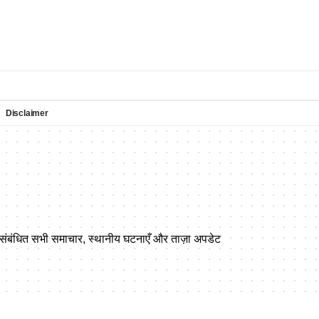
Disclaimer
े संबंधित सभी समाचार, स्थानीय घटनाएँ और ताज़ा अपडेट