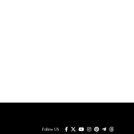
Follow US