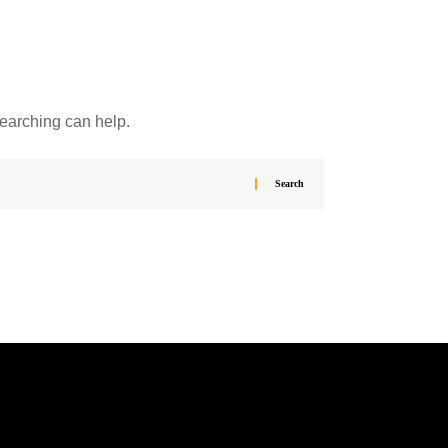
searching can help.