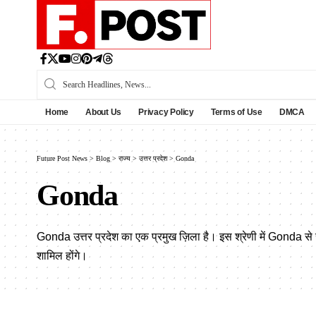
Home
About Us
Privacy Policy
Terms of Use
DMCA
Future Post News
>
Blog
>
राज्य
>
उत्तर प्रदेश
>
Gonda
Gonda
Gonda उत्तर प्रदेश का एक प्रमुख ज़िला है। इस श्रेणी में Gonda स
शामिल होंगे।