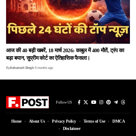
आज की 40 बड़ी खबरें, 18 मार्च 2026: काबुल में 400 मौतें, ट्रंप का
बड़ा बयान, सुप्रीम कोर्ट का ऐतिहासिक फैसला।
By
Ashutosh Singh
5 months ago
Follow US
Home
About Us
Privacy Policy
Terms of Use
DMCA
Disclaimer