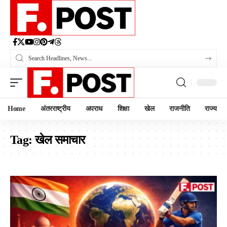
Home
अंतरराष्ट्रीय
अपराध
शिक्षा
खेल
राजनीति
राज्य
Tag:
खेल समाचार