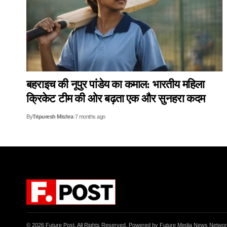
बहराइच की नूपुर पांडेय का कमाल: भारतीय महिला
क्रिकेट टीम की ओर बढ़ता एक और सुनहरा कदम
By
Tripuresh Mishra
7 months ago
© 2026 Future Post. All Rights Reserved. Powered by Future Media News Netwo