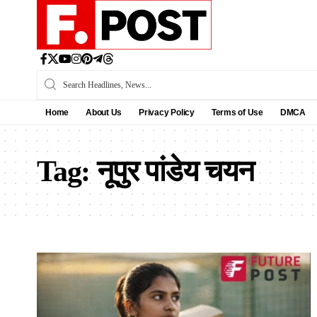
Home
About Us
Privacy Policy
Terms of Use
DMCA
Tag:
नूपुर पांडेय चयन