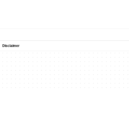
Disclaimer