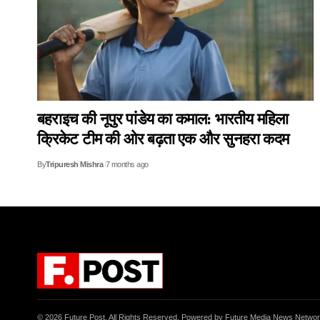
बहराइच की नूपुर पांडेय का कमाल: भारतीय महिला
क्रिकेट टीम की ओर बढ़ता एक और सुनहरा कदम
By
Tripuresh Mishra
7 months ago
© 2026 Future Post. All Rights Reserved. Powered by Future Media News Netwo