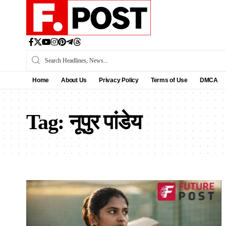
Home
About Us
Privacy Policy
Terms of Use
DMCA
Tag:
नूपुर पांडेय