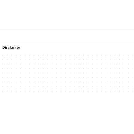
Disclaimer