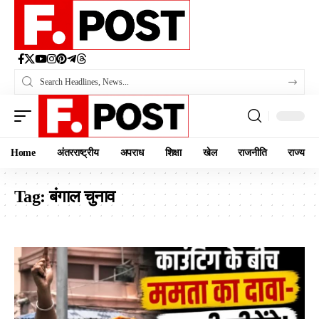
Home
अंतरराष्ट्रीय
अपराध
शिक्षा
खेल
राजनीति
राज्य
Tag:
बंगाल चुनाव