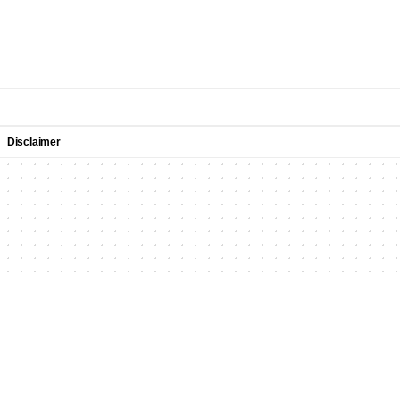
Disclaimer