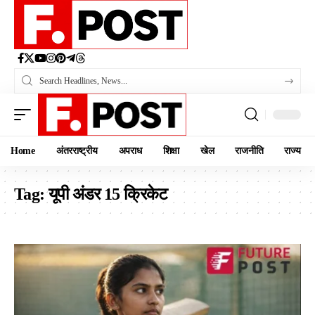
Home
अंतरराष्ट्रीय
अपराध
शिक्षा
खेल
राजनीति
राज्य
Tag:
यूपी अंडर 15 क्रिकेट