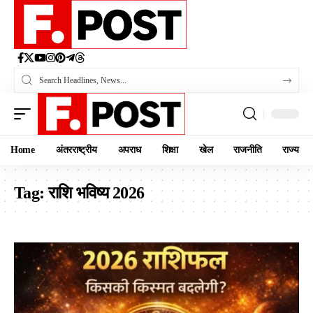
Home
अंतरराष्ट्रीय
अपराध
शिक्षा
खेल
राजनीति
राज्य
Tag:
राशि भविष्य 2026