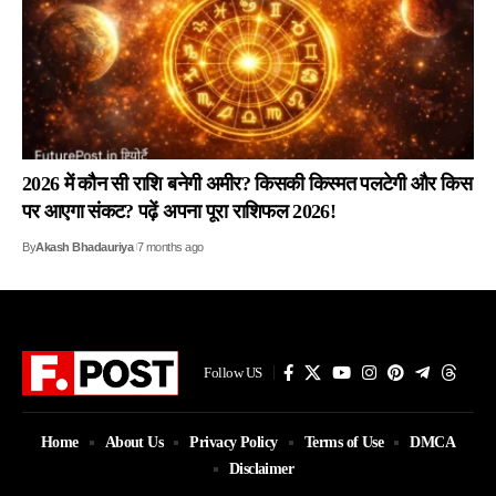
2026 में कौन सी राशि बनेगी अमीर? किसकी किस्मत पलटेगी और किस
पर आएगा संकट? पढ़ें अपना पूरा राशिफल 2026!
By
Akash Bhadauriya
7 months ago
Follow US
Home
About Us
Privacy Policy
Terms of Use
DMCA
Disclaimer