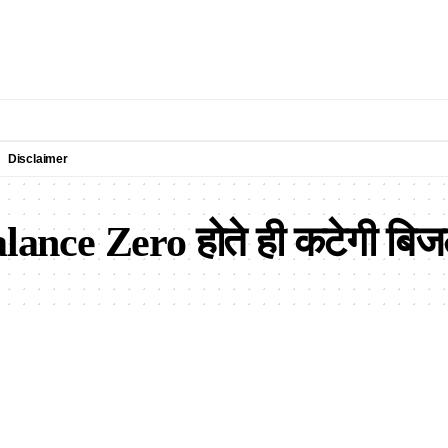
Disclaimer
 Balance Zero होते ही कटेगी बि