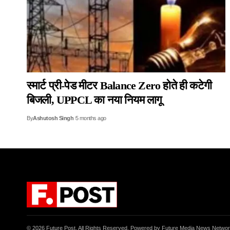
स्मार्ट प्री-पेड मीटर Balance Zero होते ही कटेगी
बिजली, UPPCL का नया नियम लागू
By
Ashutosh Singh
5 months ago
© 2026 Future Post. All Rights Reserved. Powered by Future Media News Netwo