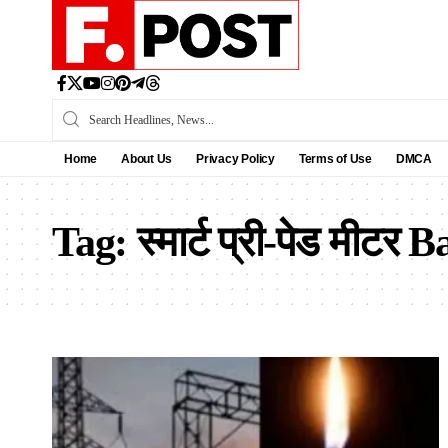
Home
About Us
Privacy Policy
Terms of Use
DMCA
Tag:
स्मार्ट प्री-पेड मीटर