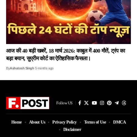
आज की 40 बड़ी खबरें, 18 मार्च 2026: काबुल में 400 मौतें, ट्रंप का
बड़ा बयान, सुप्रीम कोर्ट का ऐतिहासिक फैसला।
By
Ashutosh Singh
5 months ago
Follow US
Home
About Us
Privacy Policy
Terms of Use
DMCA
Disclaimer