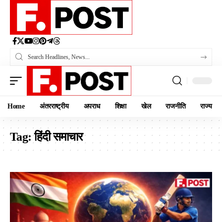
Home
अंतरराष्ट्रीय
अपराध
शिक्षा
खेल
राजनीति
राज्य
Tag:
हिंदी समाचार