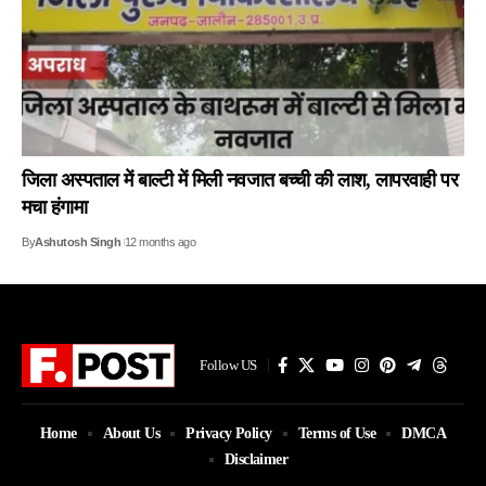
जिला अस्पताल में बाल्टी में मिली नवजात बच्ची की लाश, लापरवाही पर
मचा हंगामा
By
Ashutosh Singh
12 months ago
Follow US
Home
About Us
Privacy Policy
Terms of Use
DMCA
Disclaimer