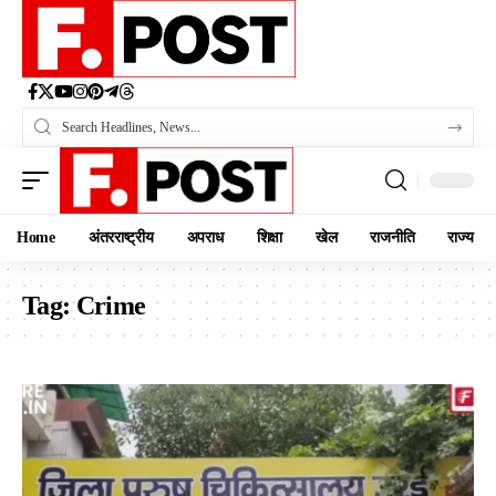
Home
अंतरराष्ट्रीय
अपराध
शिक्षा
खेल
राजनीति
राज्य
Tag:
Crime