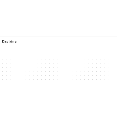
Disclaimer