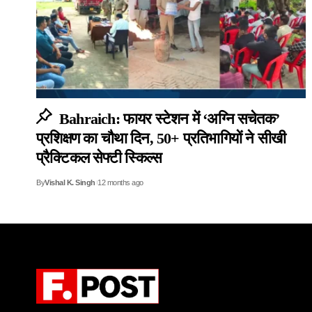
Bahraich: फायर स्टेशन में ‘अग्नि सचेतक’
प्रशिक्षण का चौथा दिन, 50+ प्रतिभागियों ने सीखी
प्रैक्टिकल सेफ्टी स्किल्स
By
Vishal K. Singh
12 months ago