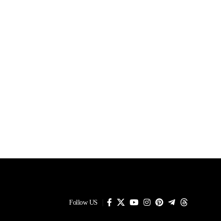
Follow US