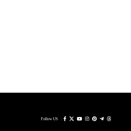
Follow US