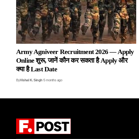
Army Agniveer Recruitment 2026 — Apply
Online शुरू, जानें कौन कर सकता है Apply और
क्या है Last Date
By
Vishal K. Singh
5 months ago