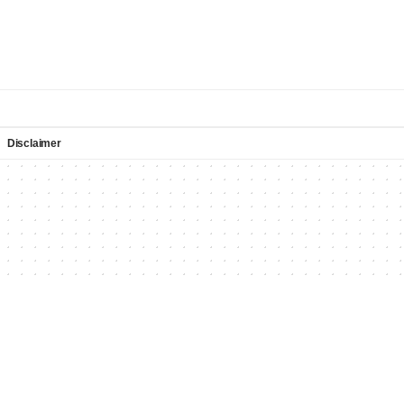
Disclaimer