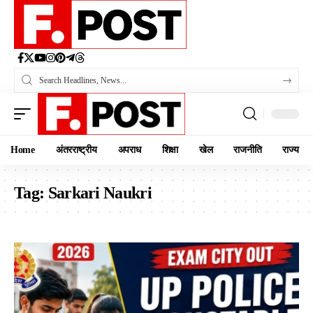
Home
अंतरराष्ट्रीय
अपराध
शिक्षा
खेल
राजनीति
राज्य
Tag:
Sarkari Naukri