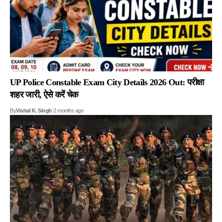
UP Police Constable Exam City Details 2026 Out: परीक्षा
शहर जारी, ऐसे करें चेक
By
Vishal K. Singh
2 months ago