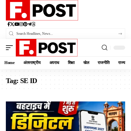
Home
अंतरराष्ट्रीय
अपराध
शिक्षा
खेल
राजनीति
राज्य
Tag:
SE ID