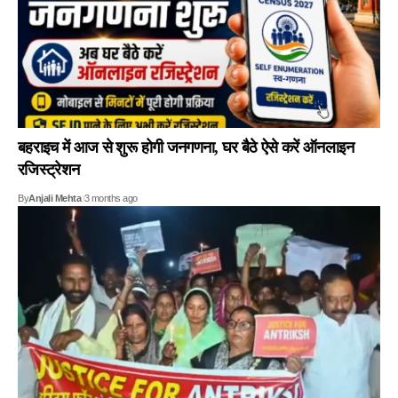
बहराइच में आज से शुरू होगी जनगणना, घर बैठे ऐसे करें ऑनलाइन
रजिस्ट्रेशन
By
Anjali Mehta
3 months ago