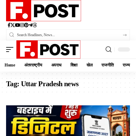
Home
अंतरराष्ट्रीय
अपराध
शिक्षा
खेल
राजनीति
राज्य
Tag:
Uttar Pradesh news