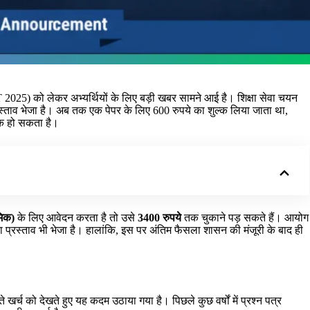
ET 2025) को लेकर अभ्यर्थियों के लिए बड़ी खबर सामने आई है। शिक्षा सेवा चयन
्रस्ताव भेजा है। अब तक एक पेपर के लिए 600 रुपये का शुल्क लिया जाता था,
 हो सकता है।
मिक)
के लिए आवेदन करता है तो उसे
3400 रुपये
तक चुकाने पड़ सकते हैं। आयोग
प्रस्ताव भी भेजा है। हालांकि, इस पर अंतिम फैसला शासन की मंजूरी के बाद ही
े खर्च को देखते हुए यह कदम उठाया गया है। पिछले कुछ वर्षों में प्रश्न पत्र