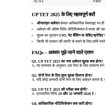
SC/ST
₹400
UP TET 2025 के लिए महत्वपूर्ण बातें
ऑनलाइन आवेदन
केवल आधिकारिक वेबसाइट पर ही स
आवेदन की अंतिम तिथि नोटिफिकेशन में स्पष्ट की ज
शुल्क का भुगतान
UPI, नेट बैंकिंग या डेबिट/क्रेडिट 
किसी भी प्रकार की त्रुटि से बचने के लिए फॉर्म भर
FAQs – अक्सर पूछे जाने वाले प्रश्न
Q1. UP TET 2025 का नया आवेदन शुल्क क्या होगा?
A. नए प्रस्ताव के अनुसार, एक पेपर के लिए सामान्य वर्
Q2. दोनों पेपर के लिए कुल शुल्क कितना होगा?
A. यदि कोई अभ्यर्थी दोनों पेपर के लिए आवेदन करता है, 
Q3. UP TET 2025 की परीक्षा कब होगी?
A. प्रस्तावित तिथि
29 और 30 जनवरी 2026
है।
Q4. आधिकारिक नोटिफिकेशन कब जारी होगा?