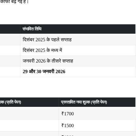
त काफी बढ़ गई है।
संभावित तिथि
दिसंबर 2025 के पहले सप्ताह
दिसंबर 2025 के मध्य में
जनवरी 2026 के तीसरे सप्ताह
29 और 30 जनवरी 2026
्क (प्रति पेपर)
प्रस्तावित नया शुल्क (प्रति पेपर)
₹1700
₹1500