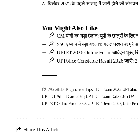
A. दिसंबर 2025 के पहले सप्ताह में जारी होने की संभावन
You Might Also Like
CM योगी का बड़ा ऐलान: यूपी के छात्रों के लिए न
SSC एग्जाम में बड़ा बदलाव: गलत प्रश्न पर पूरे अ
UPTET 2026 Online Form: आवेदन शुरू, सिल
UP Police Constable Result 2026 जारी: 21.9
TAGGED:
Preparation Tips
TET Exam 2025
UP Educa
UP TET Admit Card 2025
UP TET Exam Date 2025
UP T
UP TET Online Form 2025
UP TET Result 2025
Uttar Pra
Share This Article