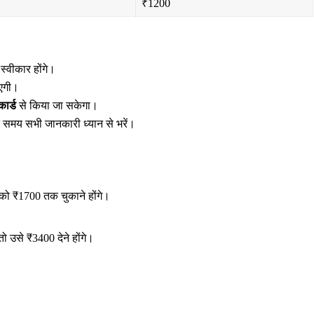
₹1200
्वीकार होंगे।
ाएगी।
कार्ड
से किया जा सकेगा।
ते समय सभी जानकारी ध्यान से भरें।
ग को ₹1700 तक चुकाने होंगे।
तो उसे ₹3400 देने होंगे।