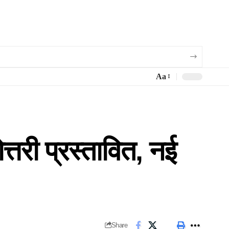
Aa
्तरी प्रस्तावित, नई
Share