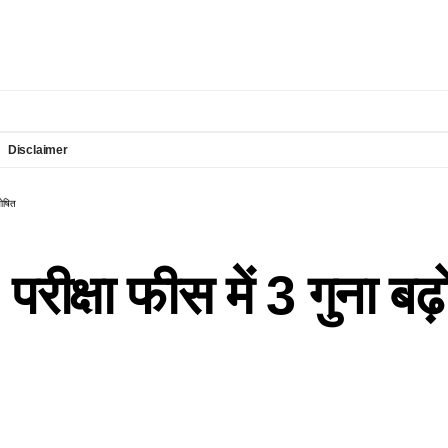
Disclaimer
घोषित
्षा फीस में 3 गुना बढ़ोत