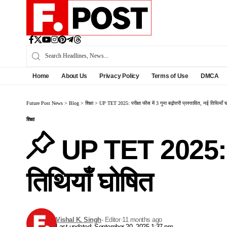
Home
About Us
Privacy Policy
Terms of Use
DMCA
Future Post News
>
Blog
>
शिक्षा
>
UP TET 2025: परीक्षा फीस में 3 गुना बढ़ोत्तरी प्रस्तावित, नई तिथियाँ 
शिक्षा
UP TET 2025: परीक
तिथियाँ घोषित
Vishal K. Singh
- Editor
11 months ago
Last updated: September 20, 2025 1:37 pm