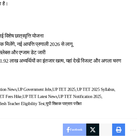
ा है।
ई विशेष छात्रवृत्ति योजना
ंक मिलेंगे, नई आपत्ति प्रणाली 2026 से लागू
ेबस और एग्जाम डेट जारी
2 लाख अभ्यर्थियों का इंतजार खत्म, यहां देखें रिजल्ट और अगला चरण
tion News
UP Government Jobs
UP TET 2025
UP TET 2025 Syllabus
ET Fees Hike
UP TET Latest News
UP TET Notification 2025
desh Teacher Eligibility Test
यूपी शिक्षक पात्रता परीक्षा
Facebook