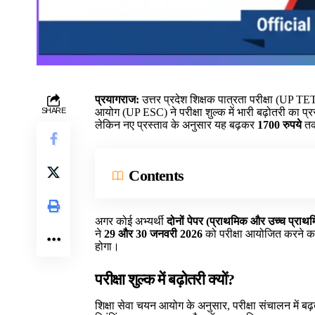
प्रयागराज:
उत्तर प्रदेश शिक्षक पात्रता परीक्षा (UP T
SHARE
आयोग (UP ESC) ने परीक्षा शुल्क में भारी बढ़ोतरी का प
लेकिन नए प्रस्ताव के अनुसार यह बढ़कर
1700 रुपये
तक
Contents
अगर कोई अभ्यर्थी
दोनों पेपर (प्राथमिक और उच्च प्राथ
ने
29 और 30 जनवरी 2026
को परीक्षा आयोजित करने का 
होगा।
परीक्षा शुल्क में बढ़ोतरी क्यों?
शिक्षा सेवा चयन आयोग के अनुसार, परीक्षा संचालन में बढ़त