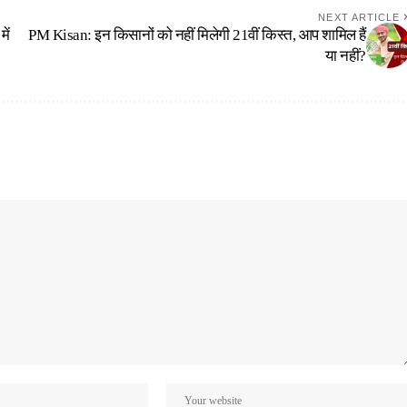
NEXT ARTICLE
ें
PM Kisan: इन किसानों को नहीं मिलेगी 21वीं किस्त, आप शामिल हैं
या नहीं?