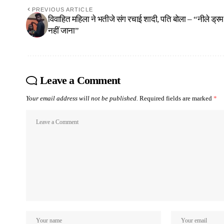
PREVIOUS ARTICLE
विवाहित महिला ने भतीजे संग रचाई शादी, पति बोला – “नीले ड्रम म
नहीं जाना”
Leave a Comment
Your email address will not be published.
Required fields are marked
*