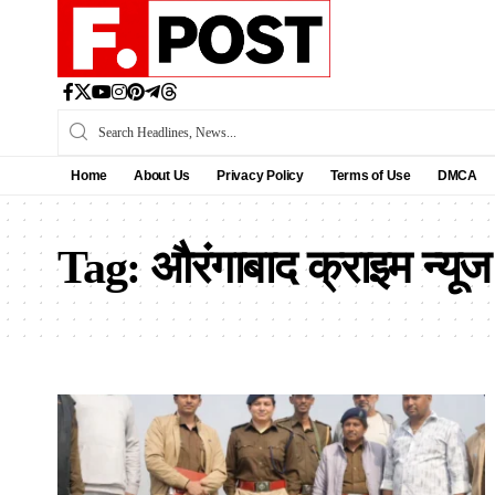
Home
About Us
Privacy Policy
Terms of Use
DMCA
Tag:
औरंगाबाद क्राइम न्यूज