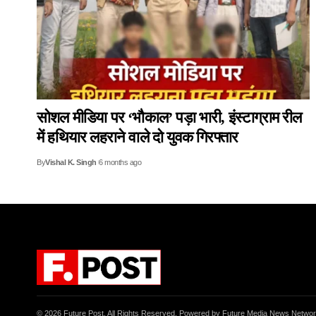
सोशल मीडिया पर ‘भौकाल’ पड़ा भारी, इंस्टाग्राम रील
में हथियार लहराने वाले दो युवक गिरफ्तार
By
Vishal K. Singh
6 months ago
© 2026 Future Post. All Rights Reserved. Powered by Future Media News Netwo