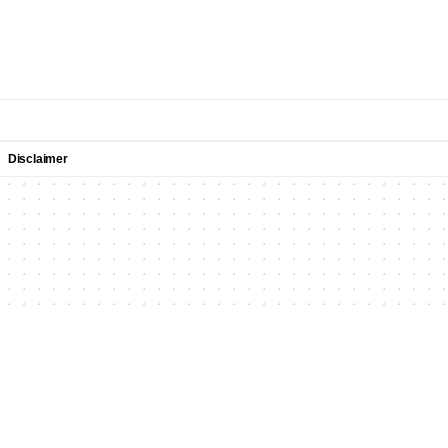
Disclaimer