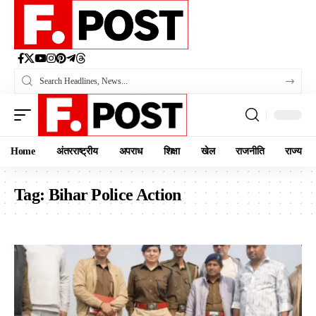
Home
अंतरराष्ट्रीय
अपराध
शिक्षा
खेल
राजनीति
राज्य
Tag:
Bihar Police Action