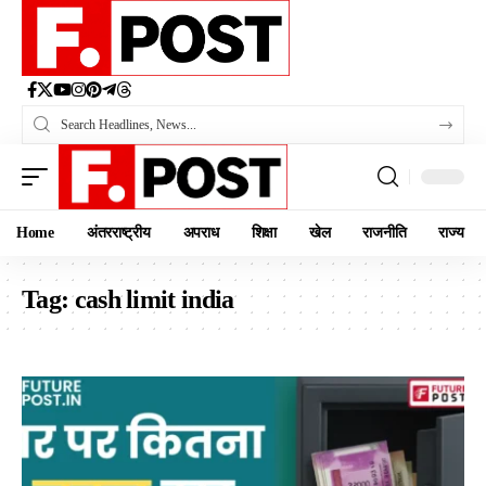
Home
अंतरराष्ट्रीय
अपराध
शिक्षा
खेल
राजनीति
राज्य
Tag:
cash limit india