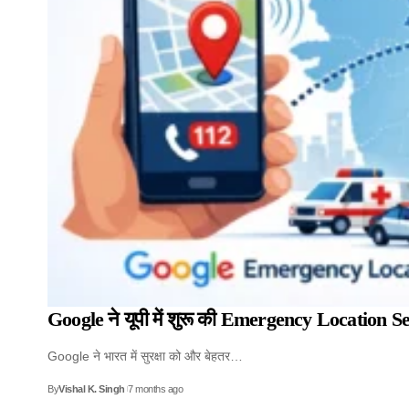
Google ने यूपी में शुरू की Emergency Location Se
Google ने भारत में सुरक्षा को और बेहतर…
By
Vishal K. Singh
7 months ago