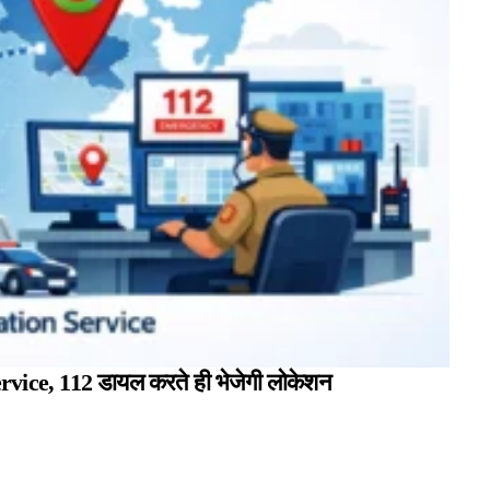
rvice, 112 डायल करते ही भेजेगी लोकेशन