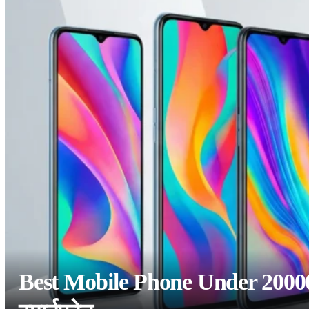
Best Mobile Phone Under 20000: 2