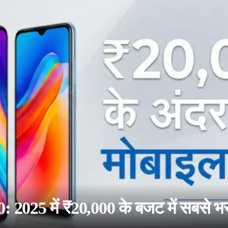
025 में ₹20,000 के बजट में सबसे भर