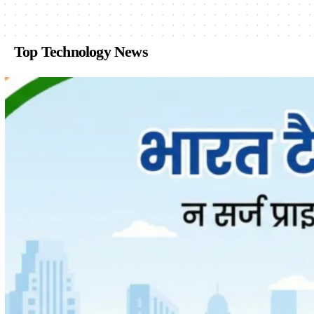
Top Technology News