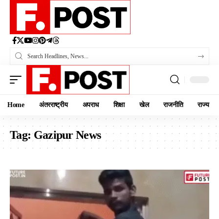
Home
अंतरराष्ट्रीय
अपराध
शिक्षा
खेल
राजनीति
राज्य
Tag:
Gazipur News