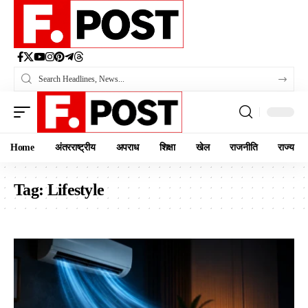
Home
अंतरराष्ट्रीय
अपराध
शिक्षा
खेल
राजनीति
राज्य
Tag:
Lifestyle