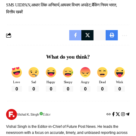
SMS UIDPAN
आधार लिंक अनिवार्य
आयकर विभाग अपडेट
बैंकिंग नियम भारत
वित्तीय खबरें
What do you think?
Love
Sad
Happy
Sleepy
Angry
Dead
Wink
0
0
0
0
0
0
0
Vishal K. Singh
Editor
Vishal Singh is the Editor-in-Chief of Future Post News. He leads the
newsroom with a focus on accurate, timely, and unbiased reporting across