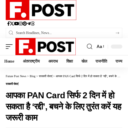
Aa
Home
अंतरराष्ट्रीय
अपराध
शिक्षा
खेल
राजनीति
राज्य
Future Post News
>
Blog
>
सरकारी सेवाएं
>
आपका PAN Card सिर्फ 2 दिन में हो सकता है ‘रद्दी’, बचने के लिए तुरंत करें यह जरूरी काम
सरकारी सेवाएं
आपका PAN Card सिर्फ 2 दिन में हो
सकता है ‘रद्दी’, बचने के लिए तुरंत करें यह
जरूरी काम