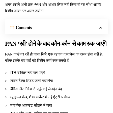
अगर आपने अभी तक PAN और
आधार
लिंक नहीं किया तो यह सीधा आपके
वित्तीय जीवन पर असर डालेगा।
Contents
PAN ‘रद्दी’ होने के बाद कौन-कौन से काम रुक जाएंगे
PAN कार्ड का रद्दी हो जाना सिर्फ एक पहचान दस्तावेज का खत्म होना नहीं है,
बल्कि इसके बाद कई बड़े वित्तीय कार्य रुक सकते हैं।
ITR दाखिल नहीं कर पाएंगे
लंबित टैक्स रिफंड जारी
नहीं होगा
बैंकिंग और निवेश से जुड़े कई लेनदेन बंद
म्यूचुअल फंड, शेयर मार्केट में नई एंट्री असंभव
नया बैंक अकाउंट खोलने में बाधा