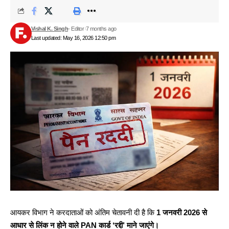
Vishal K. Singh
- Editor
7 months ago
Last updated: May 16, 2026 12:50 pm
आयकर विभाग ने करदाताओं को अंतिम चेतावनी दी है कि
1 जनवरी 2026 से
आधार से लिंक न होने वाले PAN कार्ड ‘रद्दी’ माने जाएंगे।