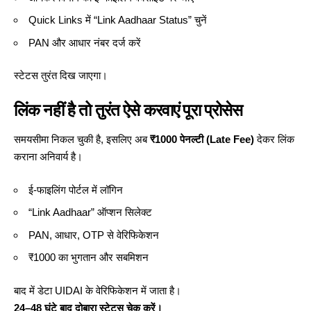
Quick Links में “Link Aadhaar Status” चुनें
PAN और आधार नंबर दर्ज करें
स्टेटस तुरंत दिख जाएगा।
लिंक नहीं है तो तुरंत ऐसे करवाएं पूरा प्रोसेस
समयसीमा निकल चुकी है, इसलिए अब
₹1000 पेनल्टी (Late Fee)
देकर
लिंक
कराना अनिवार्य
है।
ई-फाइलिंग पोर्टल में लॉगिन
“Link Aadhaar” ऑप्शन सिलेक्ट
PAN, आधार, OTP से वेरिफिकेशन
₹1000 का भुगतान और सबमिशन
बाद में डेटा UIDAI के वेरिफिकेशन
में जाता
है।
24–48 घंटे बाद दोबारा स्टेटस चेक करें।