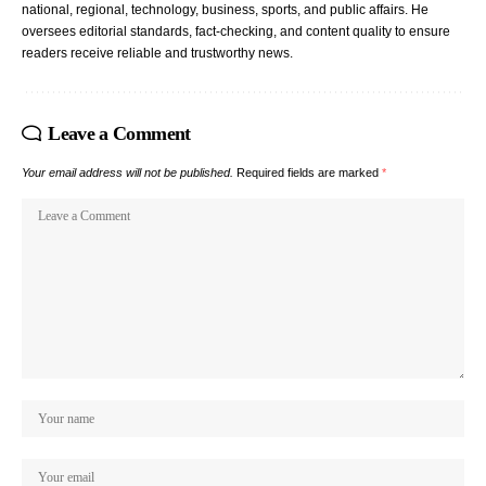
national, regional, technology, business, sports, and public affairs. He
oversees editorial standards, fact-checking, and content quality to ensure
readers receive reliable and trustworthy news.
Leave a Comment
Your email address will not be published.
Required fields are marked
*