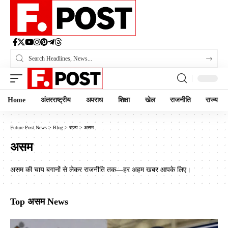
Home
अंतरराष्ट्रीय
अपराध
शिक्षा
खेल
राजनीति
राज्य
Future Post News
>
Blog
>
राज्य
>
असम
असम
असम की चाय बगानों से लेकर राजनीति तक—हर अहम खबर आपके लिए।
Top असम News