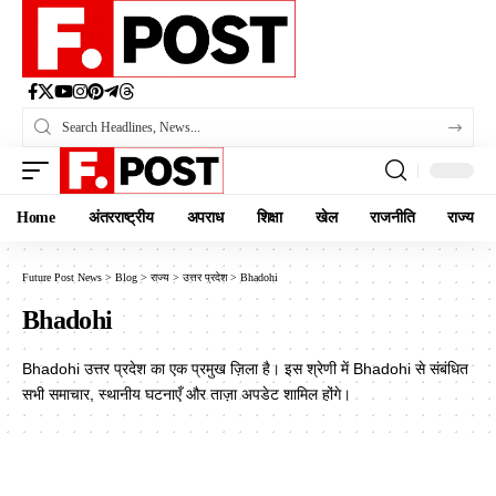
Home
अंतरराष्ट्रीय
अपराध
शिक्षा
खेल
राजनीति
राज्य
Future Post News
>
Blog
>
राज्य
>
उत्तर प्रदेश
>
Bhadohi
Bhadohi
Bhadohi उत्तर प्रदेश का एक प्रमुख ज़िला है। इस श्रेणी में Bhadohi से संबंधित
सभी समाचार, स्थानीय घटनाएँ और ताज़ा अपडेट शामिल होंगे।