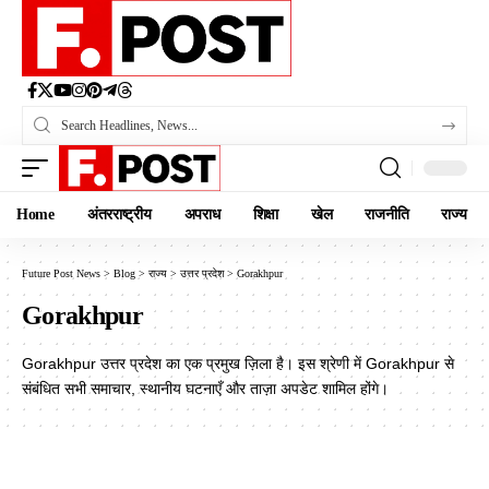
Home
अंतरराष्ट्रीय
अपराध
शिक्षा
खेल
राजनीति
राज्य
Future Post News
>
Blog
>
राज्य
>
उत्तर प्रदेश
>
Gorakhpur
Gorakhpur
Gorakhpur उत्तर प्रदेश का एक प्रमुख ज़िला है। इस श्रेणी में Gorakhpur से
संबंधित सभी समाचार, स्थानीय घटनाएँ और ताज़ा अपडेट शामिल होंगे।