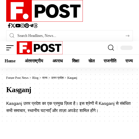
Home
अंतरराष्ट्रीय
अपराध
शिक्षा
खेल
राजनीति
राज्य
Future Post News
>
Blog
>
राज्य
>
उत्तर प्रदेश
>
Kasganj
Kasganj
Kasganj उत्तर प्रदेश का एक प्रमुख ज़िला है। इस श्रेणी में Kasganj से संबंधित
सभी समाचार, स्थानीय घटनाएँ और ताज़ा अपडेट शामिल होंगे।