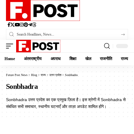
Home
अंतरराष्ट्रीय
अपराध
शिक्षा
खेल
राजनीति
राज्य
Future Post News
>
Blog
>
राज्य
>
उत्तर प्रदेश
>
Sonbhadra
Sonbhadra
Sonbhadra उत्तर प्रदेश का एक प्रमुख ज़िला है। इस श्रेणी में Sonbhadra से
संबंधित सभी समाचार, स्थानीय घटनाएँ और ताज़ा अपडेट शामिल होंगे।