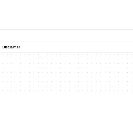
Disclaimer