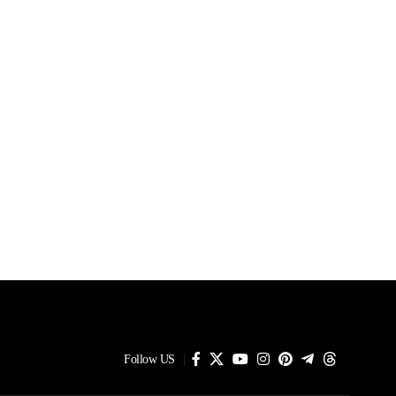
Follow US