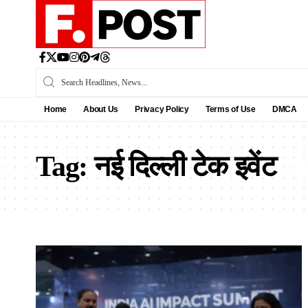
Home
About Us
Privacy Policy
Terms of Use
DMCA
Tag:
नई दिल्ली टेक इवेंट