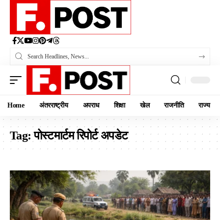
Home
अंतरराष्ट्रीय
अपराध
शिक्षा
खेल
राजनीति
राज्य
Tag:
पोस्टमार्टम रिपोर्ट अपडेट