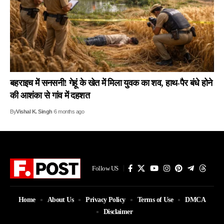
बहराइच में सनसनी! गेहूं के खेत में मिला युवक का शव, हाथ-पैर बंधे होने
की आशंका से गांव में दहशत
By
Vishal K. Singh
6 months ago
Follow US
Home
About Us
Privacy Policy
Terms of Use
DMCA
Disclaimer