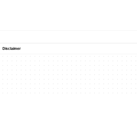
Disclaimer