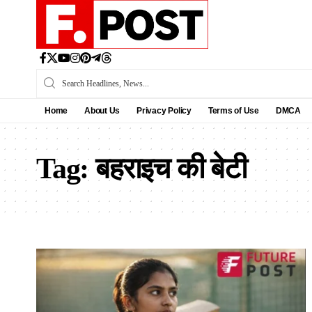
Home
About Us
Privacy Policy
Terms of Use
DMCA
Tag:
बहराइच की बेटी