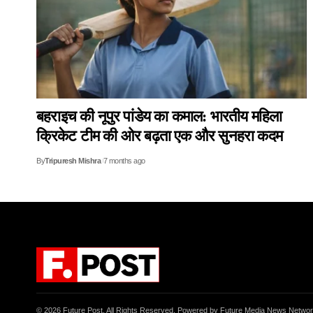
बहराइच की नूपुर पांडेय का कमाल: भारतीय महिला
क्रिकेट टीम की ओर बढ़ता एक और सुनहरा कदम
By
Tripuresh Mishra
7 months ago
© 2026 Future Post. All Rights Reserved. Powered by Future Media News Netwo