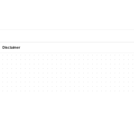
Disclaimer