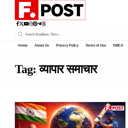
Home
About Us
Privacy Policy
Terms of Use
DMCA
Tag:
व्यापार समाचार