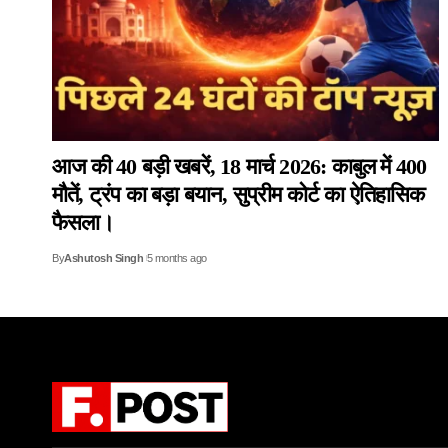
आज की 40 बड़ी खबरें, 18 मार्च 2026: काबुल में 400
मौतें, ट्रंप का बड़ा बयान, सुप्रीम कोर्ट का ऐतिहासिक
फैसला।
By
Ashutosh Singh
5 months ago