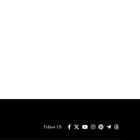
Follow US