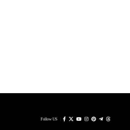
Follow US