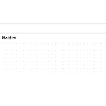
Disclaimer