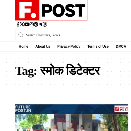
Home
About Us
Privacy Policy
Terms of Use
DMCA
Tag:
स्मोक डिटेक्टर