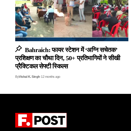
Bahraich: फायर स्टेशन में ‘अग्नि सचेतक’
प्रशिक्षण का चौथा दिन, 50+ प्रतिभागियों ने सीखी
प्रैक्टिकल सेफ्टी स्किल्स
By
Vishal K. Singh
12 months ago