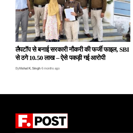
लैपटॉप से बनाई सरकारी नौकरी की फर्जी फाइल, SBI
से ठगे 10.50 लाख – ऐसे पकड़ी गई आरोपी
By
Vishal K. Singh
6 months ago