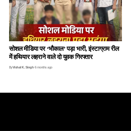
सोशल मीडिया पर ‘भौकाल’ पड़ा भारी, इंस्टाग्राम रील
में हथियार लहराने वाले दो युवक गिरफ्तार
By
Vishal K. Singh
6 months ago