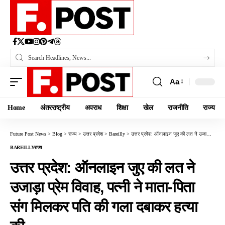
Aa
Home
अंतरराष्ट्रीय
अपराध
शिक्षा
खेल
राजनीति
राज्य
Future Post News
>
Blog
>
राज्य
>
उत्तर प्रदेश
>
Bareilly
>
उत्तर प्रदेश: ऑनलाइन जुए की लत ने उजाड़ा प्रेम विवाह, पत्नी ने माता-पिता संग मिलकर पति की गला दबाकर हत्या की
BAREILLY
राज्य
उत्तर प्रदेश: ऑनलाइन जुए की लत ने
उजाड़ा प्रेम विवाह, पत्नी ने माता-पिता
संग मिलकर पति की गला दबाकर हत्या