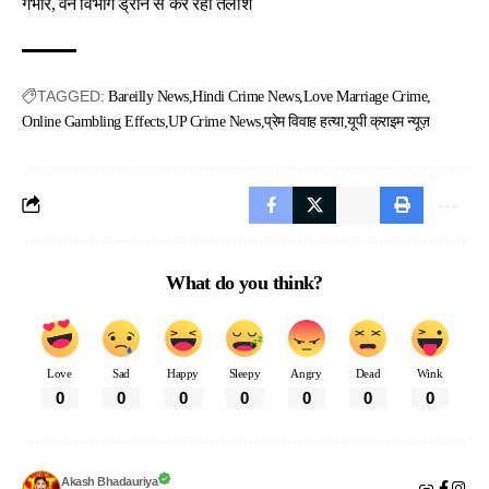
गंभीर, वन विभाग ड्रोन से कर रहा तलाश
TAGGED:
Bareilly News
Hindi Crime News
Love Marriage Crime
Online Gambling Effects
UP Crime News
प्रेम विवाह हत्या
यूपी क्राइम न्यूज़
What do you think?
Love
Sad
Happy
Sleepy
Angry
Dead
Wink
0
0
0
0
0
0
0
Akash Bhadauriya