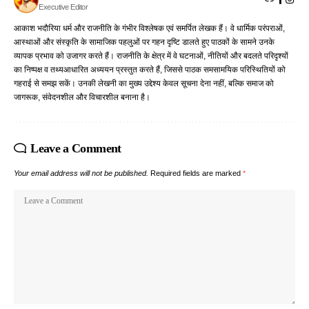
Executive Editor
आकाश भदौरिया धर्म और राजनीति के गंभीर विश्लेषक एवं समर्पित लेखक हैं। वे धार्मिक परंपराओं,
आस्थाओं और संस्कृति के सामाजिक पहलुओं पर गहन दृष्टि डालते हुए पाठकों के सामने उनके
व्यापक प्रभाव को उजागर करते हैं। राजनीति के क्षेत्र में वे घटनाओं, नीतियों और बदलते परिदृश्यों
का निष्पक्ष व तथ्यआधारित अध्ययन प्रस्तुत करते हैं, जिससे पाठक समसामयिक परिस्थितियों को
गहराई से समझ सकें। उनकी लेखनी का मुख्य उद्देश्य केवल सूचना देना नहीं, बल्कि समाज को
जागरूक, संवेदनशील और विचारशील बनाना है।
Leave a Comment
Your email address will not be published.
Required fields are marked
*