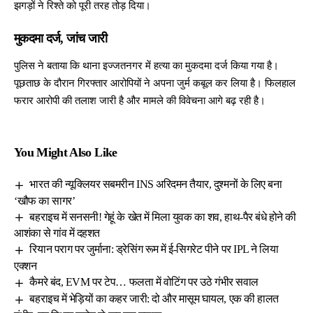
झगड़ों ने रिश्ते को पूरी तरह तोड़ दिया।
मुकदमा दर्ज, जांच जारी
पुलिस ने बताया
कि थाना इज्जतनगर में हत्या
का मुकदमा दर्ज किया गया है।
पूछताछ के दौरान गिरफ्तार आरोपियों ने अपना जुर्म कबूल कर लिया है। फिलहाल
फरार आरोपी की तलाश जारी है और मामले की विवेचना आगे बढ़ रही है।
You Might Also Like
भारत की न्यूक्लियर सबमरीन INS अरिदमन तैयार, दुश्मनों के लिए बना
‘खौफ का सागर’
बहराइच में सनसनी! गेहूं के खेत में मिला युवक का शव, हाथ-पैर बंधे होने की
आशंका से गांव में दहशत
रियान पराग पर जुर्माना: ड्रेसिंग रूम में ई-सिगरेट पीने पर IPL ने लिया
एक्शन
कैमरे बंद, EVM पर टेप… फलता में वोटिंग पर उठे गंभीर सवाल
बहराइच में भेड़ियों का कहर जारी: दो और मासूम घायल, एक की हालत