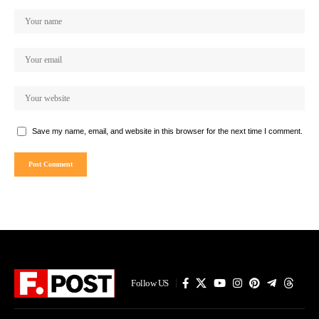
Save my name, email, and website in this browser for the next time I comment.
Follow US