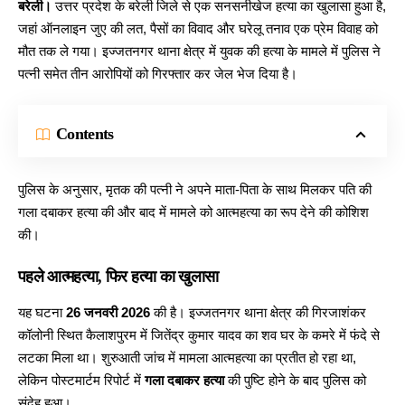
बरेली।
उत्तर प्रदेश के बरेली जिले से एक सनसनीखेज हत्या का खुलासा हुआ है,
जहां ऑनलाइन जुए की लत, पैसों का विवाद और घरेलू तनाव एक प्रेम विवाह को
मौत तक ले गया। इज्जतनगर थाना क्षेत्र में युवक की हत्या के मामले में पुलिस ने
पत्नी समेत तीन आरोपियों को गिरफ्तार कर जेल भेज दिया है।
Contents
पुलिस के अनुसार, मृतक की पत्नी ने अपने माता-पिता के साथ मिलकर पति की
गला दबाकर हत्या की और बाद में मामले को आत्महत्या का रूप देने की कोशिश
की।
पहले आत्महत्या, फिर हत्या का खुलासा
यह घटना
26 जनवरी 2026
की है। इज्जतनगर थाना क्षेत्र की गिरजाशंकर
कॉलोनी स्थित कैलाशपुरम में जितेंद्र कुमार यादव का शव घर के कमरे में फंदे से
लटका मिला था। शुरुआती जांच में मामला आत्महत्या का प्रतीत हो रहा था,
लेकिन पोस्टमार्टम रिपोर्ट में
गला दबाकर हत्या
की पुष्टि होने के बाद पुलिस को
संदेह हुआ।