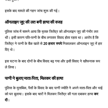
इसके बाद मामले की गहन जांच शुरू की गई।
ऑनलाइन जुए की लत बनी हत्या की वजह
पुलिस जांच में सामने आया कि मृतक जितेंद्र को ऑनलाइन जुए
की गंभीर
लत
थी। इसी कारण पति-पत्नी के बीच लगातार विवाद होता रहता था। आरोप है कि
जितेंद्र ने पत्नी के बैंक खाते से
20 हजार रुपये
निकालकर ऑनलाइन जुए में हार
दिए थे।
इस घटना के
बाद दोनों के बीच विवाद बढ़
गया और इसी विवाद ने खौफनाक रूप
ले लिया।
पत्नी ने बुलाए माता-पिता, मिलकर की हत्या
पुलिस के मुताबिक, पैसों के विवाद के बाद पत्नी ज्योति ने अपने माता-पिता और भाई
को घर बुलाया। इसके
बाद चारों ने मिलकर जितेंद्र की गला दबाकर हत्या
कर
दी
।