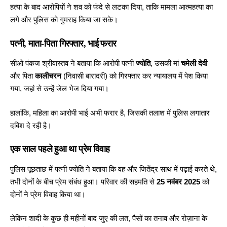
हत्या के बाद आरोपियों ने शव को फंदे से
लटका दिया, ताकि मामला आत्महत्या का
लगे और पुलिस को गुमराह किया जा सके।
पत्नी, माता-पिता गिरफ्तार, भाई फरार
सीओ पंकज श्रीवास्तव ने बताया कि आरोपी पत्नी
ज्योति
, उसकी मां
चमेली देवी
और पिता
कालीचरन
(निवासी बारादरी) को
गिरफ्तार कर न्यायालय में
पेश किया
गया, जहां से उन्हें जेल भेज दिया गया।
हालांकि, महिला का आरोपी भाई अभी फरार है, जिसकी तलाश में पुलिस लगातार
दबिश दे रही है।
एक साल पहले हुआ था प्रेम विवाह
पुलिस पूछताछ में पत्नी ज्योति ने बताया कि वह और जितेंद्र साथ में पढ़ाई करते थे,
तभी दोनों के बीच प्रेम संबंध हुआ। परिवार की सहमति से
25 नवंबर 2025
को
दोनों ने
प्रेम विवाह
किया था।
लेकिन शादी के कुछ ही महीनों बाद जुए की लत, पैसों का तनाव और रोज़ाना के