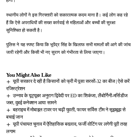
होगी।
स्थानीय लोगों ने इस गिरफ्तारी को सकारात्मक कदम माना है। कई लोग कह रहे
हैं कि ऐसे अपराधियों की सख्त कार्रवाई से महिलाओं और बच्चों की सुरक्षा
सुनिश्चित हो सकती है।
पुलिस ने यह स्पष्ट किया कि भूपेंद्र सिंह के खिलाफ सभी मामलों की आगे की जांच
जारी रहेगी और किसी भी नए सुराग को गंभीरता से लिया जाएगा।
You Might Also Like
यूपी सरकार दे रही है किसानों को फ्री में पूसा सरसों-32 का बीज | ऐसे करें
रजिस्ट्रेशन
उन्नाव के यूट्यूबर अनुराग द्विवेदी पर ED का शिकंजा, लैंबोर्गिनी-मर्सिडीज
जब्त, दुबई कनेक्शन आया सामने
बहराइच में मोबाइल टावर पर चढ़ी युवती, फायर सर्विस टीम ने सूझबूझ से
बचाई जान
यूपी पंचायत चुनाव में ऐतिहासिक बदलाव, फर्जी वोटिंग पर लगेगी पूरी तरह
लगाम