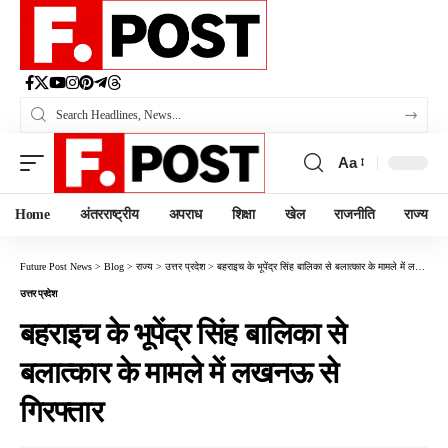
Aa
Home
अंतरराष्ट्रीय
अपराध
शिक्षा
खेल
राजनीति
राज्य
Future Post News
>
Blog
>
राज्य
>
उत्तर प्रदेश
>
बहराइच के भूपेंद्र सिंह बालिका से बलात्कार के मामले में लखनऊ से गिरफ्तार
उत्तर प्रदेश
बहराइच के भूपेंद्र सिंह बालिका से
बलात्कार के मामले में लखनऊ से
गिरफ्तार