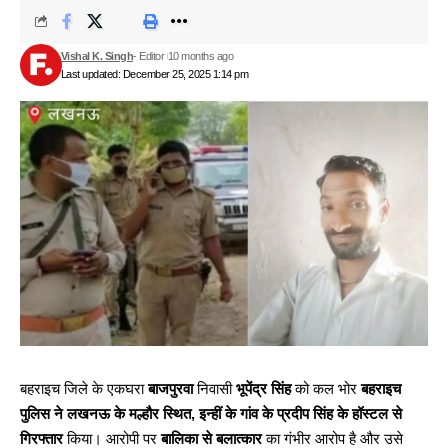
Vishal K. Singh
- Editor
10 months ago
Last updated: December 25, 2025 1:14 pm
बहराइच जिले के एकघरा
बाजपुरवा
निवासी
भूपेंद्र सिंह
को कल भोर
बहराइच
पुलिस ने लखनऊ के मल्हौर स्थित, इन्हीं के गांव के प्रदीप सिंह के हॉस्टल से
गिरफ्तार
किया। आरोपी पर
बालिका से बलात्कार
का गंभीर आरोप है और उसे