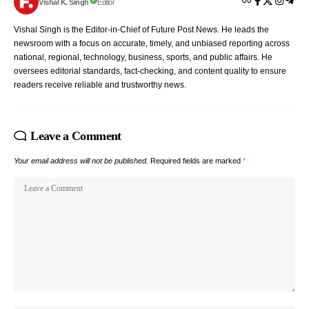
Vishal K. Singh
Editor
Vishal Singh is the Editor-in-Chief of Future Post News. He leads the
newsroom with a focus on accurate, timely, and unbiased reporting across
national, regional, technology, business, sports, and public affairs. He
oversees editorial standards, fact-checking, and content quality to ensure
readers receive reliable and trustworthy news.
Leave a Comment
Your email address will not be published.
Required fields are marked
*