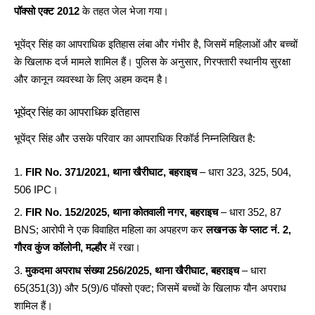
पॉक्सो एक्ट 2012
के तहत जेल भेजा गया।
भूपेंद्र सिंह का आपराधिक इतिहास लंबा और गंभीर है, जिसमें महिलाओं और बच्चों
के खिलाफ दर्ज मामले शामिल हैं। पुलिस के अनुसार, गिरफ्तारी स्थानीय सुरक्षा
और कानून व्यवस्था के लिए अहम कदम है।
भूपेंद्र सिंह का आपराधिक इतिहास
भूपेंद्र सिंह और उसके परिवार का आपराधिक रिकॉर्ड निम्नलिखित है:
FIR No. 371/2021, थाना खैरीघाट, बहराइच
– धारा 323, 325, 504,
506 IPC।
FIR No. 152/2025, थाना कोतवाली नगर, बहराइच
– धारा 352, 87
BNS; आरोपी ने एक विवाहित महिला का अपहरण कर
लखनऊ के प्लाट नं. 2,
गौरव कुंज कॉलोनी, मल्हौर
में रखा।
मुकदमा अपराध संख्या 256/2025, थाना खैरीघाट, बहराइच
– धारा
65(351(3)) और 5(9)/6 पॉक्सो एक्ट; जिसमें बच्चों के खिलाफ यौन अपराध
शामिल हैं।