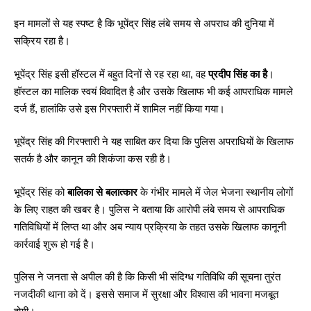
इन मामलों से यह स्पष्ट है कि भूपेंद्र सिंह लंबे समय से अपराध की दुनिया में
सक्रिय रहा है।
भूपेंद्र सिंह इसी हॉस्टल में बहुत दिनों से रह रहा था, वह
प्रदीप सिंह का है
।
हॉस्टल का मालिक स्वयं विवादित है और उसके खिलाफ भी कई आपराधिक मामले
दर्ज हैं, हालांकि उसे इस गिरफ्तारी में शामिल नहीं किया गया।
भूपेंद्र सिंह की गिरफ्तारी ने यह साबित कर दिया कि पुलिस अपराधियों के खिलाफ
सतर्क है और कानून की शिकंजा कस रही है।
भूपेंद्र सिंह
को
बालिका से बलात्कार
के गंभीर मामले में जेल भेजना स्थानीय लोगों
के लिए राहत की खबर है। पुलिस ने बताया कि आरोपी लंबे समय से आपराधिक
गतिविधियों में लिप्त था और अब न्याय प्रक्रिया के तहत उसके खिलाफ कानूनी
कार्रवाई शुरू हो गई है।
पुलिस ने जनता से अपील की है कि किसी भी संदिग्ध गतिविधि की सूचना तुरंत
नजदीकी थाना को दें। इससे समाज में सुरक्षा और विश्वास की भावना मजबूत