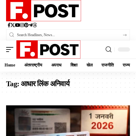
Home
अंतरराष्ट्रीय
अपराध
शिक्षा
खेल
राजनीति
राज्य
Tag:
आधार लिंक अनिवार्य