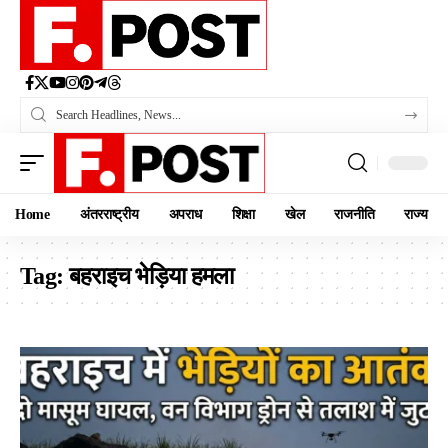
Home
अंतरराष्ट्रीय
अपराध
शिक्षा
खेल
राजनीति
राज्य
Tag:
बहराइच भेड़िया हमला