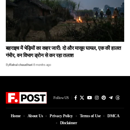
बहराइच में भेड़ियों का कहर जारी: दो और मासूम घायल, एक की हालत
गंभीर, वन विभाग ड्रोन से कर रहा तलाश
By
Rahul chaudhari
8 months ago
Follow US
Home
About Us
Privacy Policy
Terms of Use
DMCA
Disclaimer