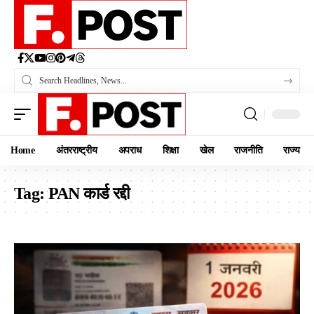
Home
अंतरराष्ट्रीय
अपराध
शिक्षा
खेल
राजनीति
राज्य
Tag:
PAN कार्ड रद्दी