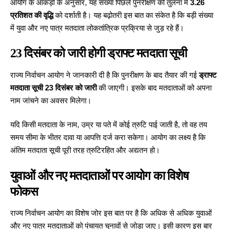
आयोग के आंकड़ों के अनुसार, यह संख्या पिछले पुनरीक्षण की तुलना में
3.26
प्रतिशत की वृद्धि
को दर्शाती है। यह बढ़ोतरी इस बात का संकेत है कि बड़ी संख्या
में युवा और नए पात्र मतदाता लोकतांत्रिक प्रक्रिया से जुड़ रहे हैं।
23 दिसंबर को जारी होगी ड्राफ्ट मतदाता सूची
राज्य निर्वाचन आयोग ने जानकारी दी है कि पुनरीक्षण के बाद तैयार की गई
ड्राफ्ट
मतदाता सूची 23 दिसंबर को जारी
की जाएगी। इसके बाद मतदाताओं को अपना
नाम जांचने का अवसर मिलेगा।
यदि किसी मतदाता के नाम, उम्र या पते में कोई त्रुटि पाई जाती है, तो वह तय
समय सीमा के भीतर दावा या आपत्ति दर्ज करा सकेगा। आयोग का लक्ष्य है कि
अंतिम मतदाता सूची पूरी तरह त्रुटिरहित और अद्यतन हो।
युवाओं और नए मतदाताओं पर आयोग का विशेष
फोकस
राज्य निर्वाचन आयोग का विशेष जोर इस बात पर है कि अधिक से अधिक युवाओं
और नए पात्र मतदाताओं को पंचायत चुनावों से जोड़ा जाए। इसी कारण इस बार