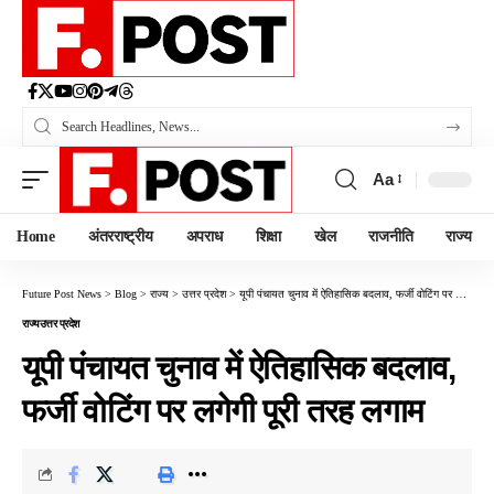
Aa
Home
अंतरराष्ट्रीय
अपराध
शिक्षा
खेल
राजनीति
राज्य
Future Post News
>
Blog
>
राज्य
>
उत्तर प्रदेश
>
यूपी पंचायत चुनाव में ऐतिहासिक बदलाव, फर्जी वोटिंग पर लगेगी पूरी तरह लगाम
राज्य
उत्तर प्रदेश
यूपी पंचायत चुनाव में ऐतिहासिक बदलाव,
फर्जी वोटिंग पर लगेगी पूरी तरह लगाम