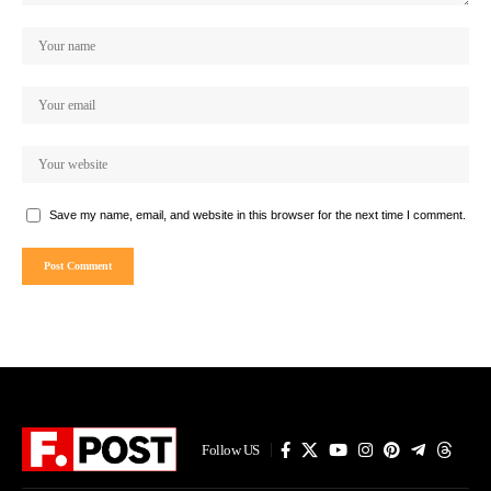
Save my name, email, and website in this browser for the next time I comment.
Follow US