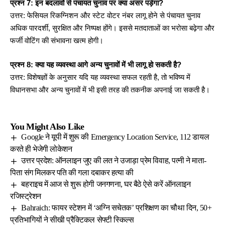
प्रश्न 7: इन बदलावों से पंचायत चुनाव पर क्या असर पड़ेगा?
उत्तर: फेसियल रिकग्निशन और स्टेट वोटर नंबर लागू होने से पंचायत चुनाव
अधिक पारदर्शी, सुरक्षित और निष्पक्ष होंगे। इससे मतदाताओं का भरोसा बढ़ेगा और
फर्जी वोटिंग की संभावना खत्म होगी।
प्रश्न 8: क्या यह व्यवस्था आगे अन्य चुनावों में भी लागू हो सकती है?
उत्तर: विशेषज्ञों के अनुसार यदि यह व्यवस्था सफल रहती है, तो भविष्य में
विधानसभा और अन्य चुनावों में भी इसी तरह की तकनीक अपनाई जा सकती है।
You Might Also Like
Google ने यूपी में शुरू की Emergency Location Service, 112 डायल
करते ही भेजेगी लोकेशन
उत्तर प्रदेश: ऑनलाइन जुए की लत ने उजाड़ा प्रेम विवाह, पत्नी ने माता-
पिता संग मिलकर पति की गला दबाकर हत्या की
बहराइच में आज से शुरू होगी जनगणना, घर बैठे ऐसे करें ऑनलाइन
रजिस्ट्रेशन
Bahraich: फायर स्टेशन में ‘अग्नि सचेतक’ प्रशिक्षण का चौथा दिन, 50+
प्रतिभागियों ने सीखी प्रैक्टिकल सेफ्टी स्किल्स