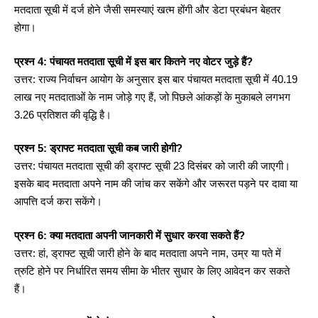
मतदाता सूची में दर्ज होने जैसी समस्याएं खत्म होंगी और डेटा प्रबंधन बेहतर
होगा।
प्रश्न 4: पंचायत मतदाता सूची में इस बार कितने नए वोटर जुड़े हैं?
उत्तर: राज्य निर्वाचन आयोग के अनुसार इस बार पंचायत मतदाता सूची में 40.19
लाख नए मतदाताओं के नाम जोड़े गए हैं, जो पिछले आंकड़ों के मुकाबले लगभग
3.26 प्रतिशत की वृद्धि है।
प्रश्न 5: ड्राफ्ट मतदाता सूची कब जारी होगी?
उत्तर: पंचायत मतदाता सूची की ड्राफ्ट सूची 23 दिसंबर को जारी की जाएगी।
इसके बाद मतदाता अपने नाम की जांच कर सकेंगे और जरूरत पड़ने पर दावा या
आपत्ति दर्ज करा सकेंगे।
प्रश्न 6: क्या मतदाता अपनी जानकारी में सुधार करवा सकते हैं?
उत्तर: हां, ड्राफ्ट सूची जारी होने के बाद मतदाता अपने नाम, उम्र या पते में
त्रुटि होने पर निर्धारित समय सीमा के भीतर सुधार के लिए आवेदन कर सकते
हैं।