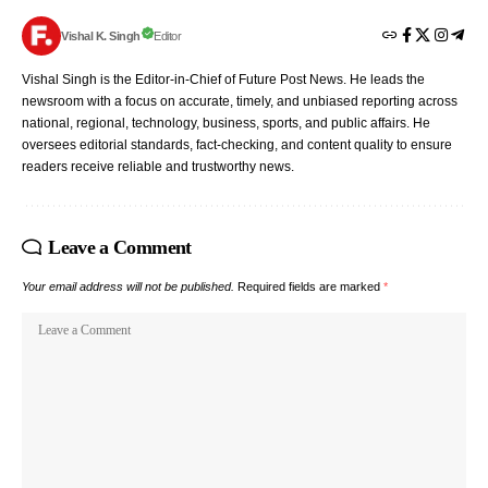
Vishal K. Singh
Editor
Vishal Singh is the Editor-in-Chief of Future Post News. He leads the
newsroom with a focus on accurate, timely, and unbiased reporting across
national, regional, technology, business, sports, and public affairs. He
oversees editorial standards, fact-checking, and content quality to ensure
readers receive reliable and trustworthy news.
Leave a Comment
Your email address will not be published.
Required fields are marked
*