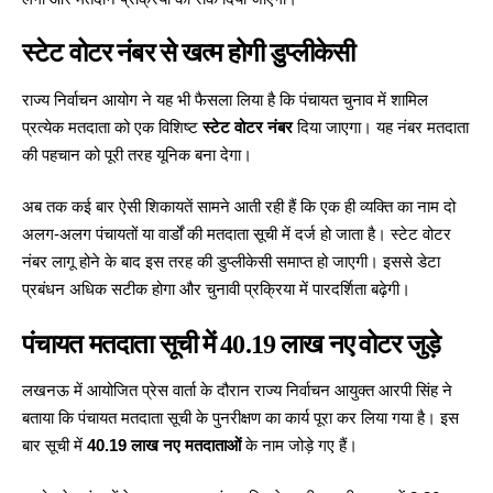
स्टेट वोटर नंबर से खत्म होगी डुप्लीकेसी
राज्य निर्वाचन आयोग ने यह भी फैसला लिया है कि पंचायत चुनाव में शामिल
प्रत्येक मतदाता को एक विशिष्ट
स्टेट वोटर नंबर
दिया जाएगा। यह नंबर मतदाता
की पहचान को पूरी तरह यूनिक बना देगा।
अब तक कई बार ऐसी शिकायतें सामने आती रही हैं कि एक ही व्यक्ति का नाम दो
अलग-अलग पंचायतों या वार्डों की मतदाता सूची में दर्ज हो जाता है। स्टेट वोटर
नंबर लागू होने के बाद इस तरह की डुप्लीकेसी समाप्त हो जाएगी। इससे डेटा
प्रबंधन अधिक सटीक होगा और चुनावी प्रक्रिया में पारदर्शिता बढ़ेगी।
पंचायत मतदाता सूची में 40.19 लाख नए वोटर जुड़े
लखनऊ में आयोजित प्रेस वार्ता के दौरान राज्य निर्वाचन आयुक्त आरपी सिंह ने
बताया कि पंचायत मतदाता सूची के पुनरीक्षण का कार्य पूरा कर लिया गया है। इस
बार सूची में
40.19 लाख नए मतदाताओं
के नाम जोड़े गए हैं।