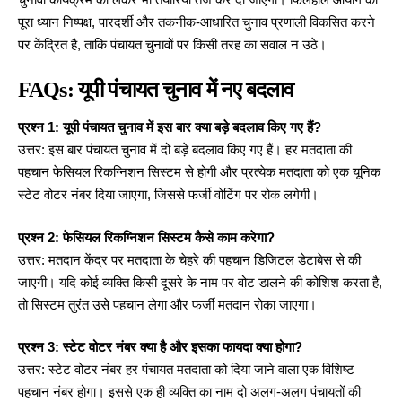
पूरा ध्यान निष्पक्ष, पारदर्शी और तकनीक-आधारित चुनाव प्रणाली विकसित करने
पर केंद्रित है, ताकि पंचायत चुनावों पर किसी तरह का सवाल न उठे।
FAQs: यूपी पंचायत चुनाव में नए बदलाव
प्रश्न 1: यूपी पंचायत चुनाव में इस बार क्या बड़े बदलाव किए गए हैं?
उत्तर: इस बार पंचायत चुनाव में दो बड़े बदलाव किए गए हैं। हर मतदाता की
पहचान फेसियल रिकग्निशन सिस्टम से होगी और प्रत्येक मतदाता को एक यूनिक
स्टेट वोटर नंबर दिया जाएगा, जिससे फर्जी वोटिंग पर रोक लगेगी।
प्रश्न 2: फेसियल रिकग्निशन सिस्टम कैसे काम करेगा?
उत्तर: मतदान केंद्र पर मतदाता के चेहरे की पहचान डिजिटल डेटाबेस से की
जाएगी। यदि कोई व्यक्ति किसी दूसरे के नाम पर वोट डालने की कोशिश करता है,
तो सिस्टम तुरंत उसे पहचान लेगा और फर्जी मतदान रोका जाएगा।
प्रश्न 3: स्टेट वोटर नंबर क्या है और इसका फायदा क्या होगा?
उत्तर: स्टेट वोटर नंबर हर पंचायत मतदाता को दिया जाने वाला एक विशिष्ट
पहचान नंबर होगा। इससे एक ही व्यक्ति का नाम दो अलग-अलग पंचायतों की