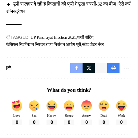
यूपी सरकार दे रही है किसानों को फ्री में पूसा सरसों-32 का बीज | ऐसे करें
रजिस्ट्रेशन
TAGGED:
UP Panchayat Election 2025
फर्जी वोटिंग
फेसियल रिकग्निशन सिस्टम
राज्य निर्वाचन आयोग यूपी
स्टेट वोटर नंबर
What do you think?
Love
Sad
Happy
Sleepy
Angry
Dead
Wink
0
0
0
0
0
0
0