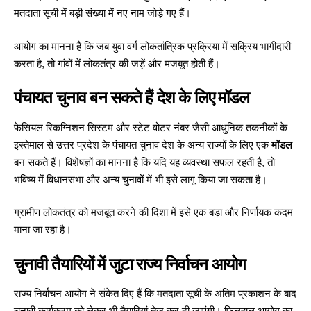
मतदाता सूची में बड़ी संख्या में नए नाम जोड़े गए हैं।
आयोग का मानना है कि जब युवा वर्ग लोकतांत्रिक प्रक्रिया में सक्रिय भागीदारी
करता है, तो गांवों में लोकतंत्र की जड़ें और मजबूत होती हैं।
पंचायत चुनाव बन सकते हैं देश के लिए मॉडल
फेसियल रिकग्निशन सिस्टम और स्टेट वोटर नंबर जैसी आधुनिक तकनीकों के
इस्तेमाल से
उत्तर प्रदेश
के पंचायत चुनाव देश के अन्य राज्यों के लिए एक
मॉडल
बन सकते हैं। विशेषज्ञों का मानना है कि यदि यह व्यवस्था सफल रहती है, तो
भविष्य में विधानसभा और अन्य चुनावों में भी इसे लागू किया जा सकता है।
ग्रामीण लोकतंत्र को मजबूत करने की दिशा में इसे एक बड़ा और निर्णायक कदम
माना जा रहा है।
चुनावी तैयारियों में जुटा राज्य निर्वाचन आयोग
राज्य निर्वाचन आयोग ने संकेत दिए हैं कि मतदाता सूची के अंतिम प्रकाशन के बाद
चुनावी कार्यक्रम को लेकर भी तैयारियां तेज कर दी जाएंगी। फिलहाल आयोग का