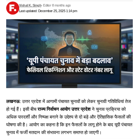
Vishal K. Singh
- Editor
8 months ago
Last updated: December 25, 2025 1:14 pm
लखनऊ
: उत्तर प्रदेश में आगामी पंचायत चुनावों को लेकर चुनावी गतिविधियां तेज
हो गई हैं। इसी बीच
राज्य निर्वाचन आयोग
उत्तर प्रदेश
ने चुनाव प्रक्रिया को
अधिक पारदर्शी और निष्पक्ष बनाने के उद्देश्य से दो बड़े और ऐतिहासिक फैसलों की
घोषणा की है। आयोग का कहना है कि इन फैसलों के लागू होने के बाद यूपी पंचायत
चुनाव में फर्जी मतदान की संभावना लगभग समाप्त हो जाएगी।