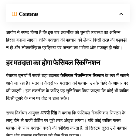
Contents
आयोग ने स्पष्ट किया है कि इस बार तकनीक को चुनावी व्यवस्था का अभिन्न
हिस्सा बनाया जाएगा, ताकि मतदाता की पहचान को लेकर किसी तरह की गड़बड़ी
न हो और लोकतांत्रिक प्रक्रिया पर जनता का भरोसा और मजबूत हो सके।
हर मतदाता का होगा फेसियल रिकग्निशन
पंचायत चुनावों में सबसे बड़ा बदलाव
फेसियल रिकग्निशन सिस्टम
के रूप में सामने
आने जा रहा है। मतदान केंद्रों पर मतदाता की पहचान उसके चेहरे के आधार पर
की जाएगी। इस तकनीक के जरिए यह सुनिश्चित किया जाएगा कि कोई भी व्यक्ति
किसी दूसरे के नाम पर वोट न डाल सके।
राज्य निर्वाचन आयुक्त
आरपी सिंह
ने बताया कि फेसियल रिकग्निशन सिस्टम के
लागू होने से फर्जी वोटिंग पर पूरी तरह अंकुश लगेगा। यदि कोई व्यक्ति गलत
पहचान के साथ मतदान करने की कोशिश करता है, तो सिस्टम तुरंत उसे पहचान
लेगा और मतदान प्रक्रिया को रोक दिया जाएगा।