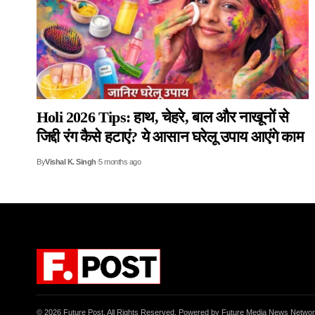
Holi 2026 Tips: हाथ, चेहरे, बाल और नाखूनों से
जिद्दी रंग कैसे हटाएं? ये आसान घरेलू उपाय आएंगे काम
By
Vishal K. Singh
5 months ago
© 2026 Future Post. All Rights Reserved. Powered by Future Media News Netwo