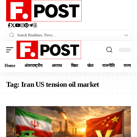
Home
अंतरराष्ट्रीय
अपराध
शिक्षा
खेल
राजनीति
राज्य
Tag:
Iran US tension oil market