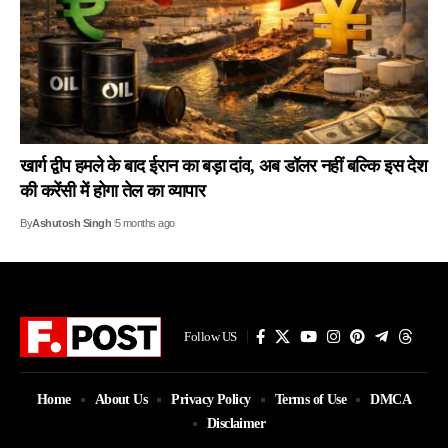
खार्ग द्वीप हमले के बाद ईरान का बड़ा दांव, अब डॉलर नहीं बल्कि इस देश
की करेंसी में होगा तेल का व्यापार
By
Ashutosh Singh
5 months ago
Follow US
Home
About Us
Privacy Policy
Terms of Use
DMCA
Disclaimer